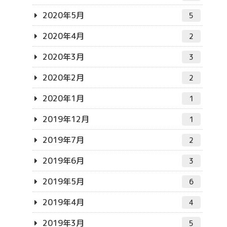
2020年5月
5
2020年4月
2
2020年3月
3
2020年2月
2
2020年1月
1
2019年12月
1
2019年7月
2
2019年6月
3
2019年5月
6
2019年4月
4
2019年3月
5