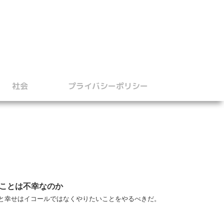
社会
プライバシーポリシー
ことは不幸なのか
と幸せはイコールではなくやりたいことをやるべきだ。