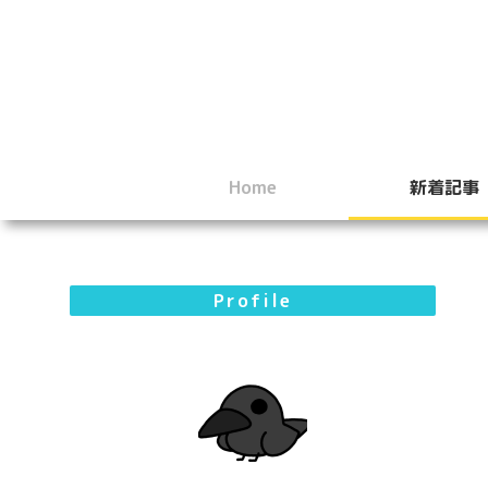
Home
新着記事
Profile