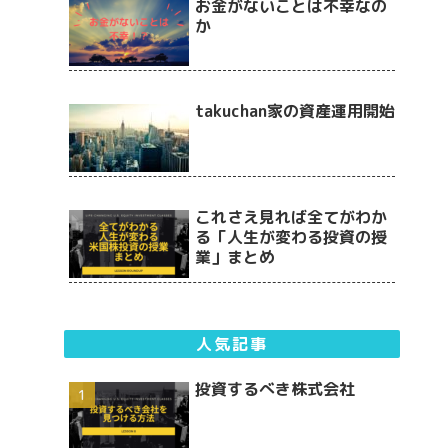
お金がないことは不幸なの
か
takuchan家の資産運用開始
これさえ見れば全てがわか
る「人生が変わる投資の授
業」まとめ
人気記事
投資するべき株式会社