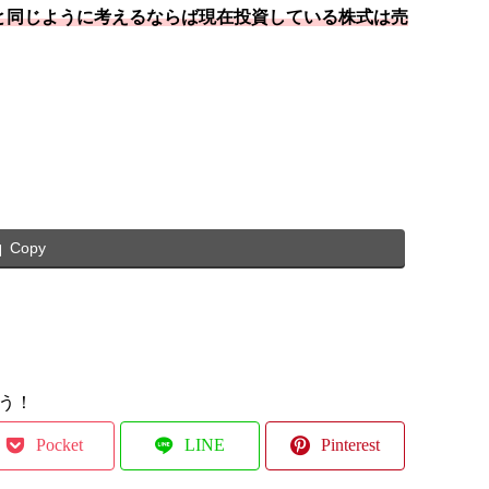
と同じように考えるならば現在投資している株式は売
Copy
う！
Pocket
LINE
Pinterest