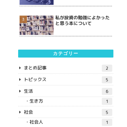
私が投資の勉強によかった
と思う本について
カテゴリー
まとめ記事
2
トピックス
5
生活
6
生き方
1
社会
5
社会人
1