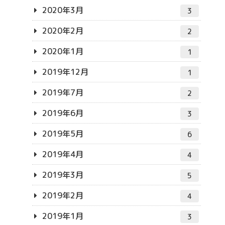
2020年3月
3
2020年2月
2
2020年1月
1
2019年12月
1
2019年7月
2
2019年6月
3
2019年5月
6
2019年4月
4
2019年3月
5
2019年2月
4
2019年1月
3