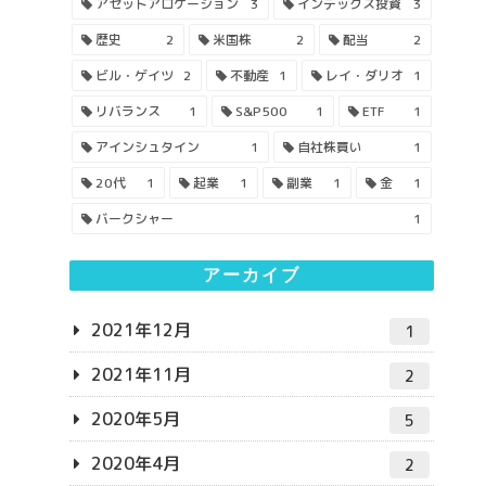
アセットアロケーション
3
インデックス投資
3
歴史
2
米国株
2
配当
2
ビル・ゲイツ
2
不動産
1
レイ・ダリオ
1
リバランス
1
S&P500
1
ETF
1
アインシュタイン
1
自社株買い
1
20代
1
起業
1
副業
1
金
1
バークシャー
1
アーカイブ
2021年12月
1
2021年11月
2
2020年5月
5
2020年4月
2