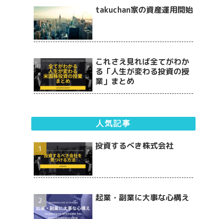
takuchan家の資産運用開始
これさえ見れば全てがわか
る「人生が変わる投資の授
業」まとめ
人気記事
投資するべき株式会社
起業・副業に大事な心構え