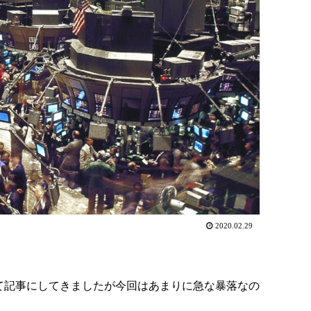
2020.02.29
て記事にしてきましたが今回はあまりに急な暴落なの