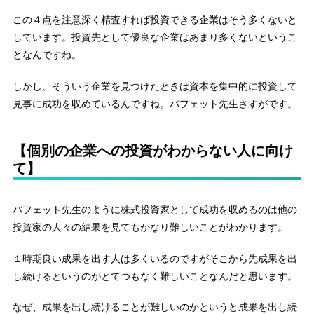
この４点を注意深く精査すれば投資できる企業はそう多くないと
しています。投資先として優良な企業はあまり多くないというこ
となんですね。
しかし、そういう企業を見つけたときは資本を集中的に投資して
見事に成功を収めているんですね。バフェット先生さすがです。
【個別の企業への投資がわからない人に向け
て】
バフェット先生のように株式投資家として成功を収めるのは他の
投資家の人々の結果を見てもかなり難しいことがわかります。
１時期良い成果を出す人は多くいるのですがそこから先成果を出
し続けるというのがとてつもなく難しいことなんだと思います。
なぜ、成果を出し続けることが難しいのかというと成果を出し続