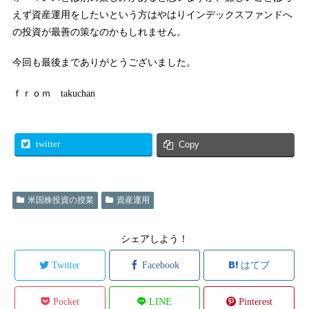
えず資産運用をしたいという方はやはりインデックスファンドへ
の投資が最善の策なのかもしれません。
今回も最後までありがとうございました。
ｆｒｏｍ takuchan
twitter
Copy
米国株投資の授業
資産運用
シェアしよう！
Twitter
Facebook
はてブ
Pocket
LINE
Pinterest