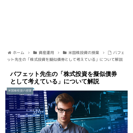
ホーム
資産運用
米国株投資の授業
バフェ
ット先生の「株式投資を擬似債券として考えている」について解説
バフェット先生の「株式投資を擬似債券
として考えている」について解説
米国株投資の授業